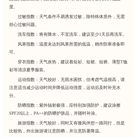
度。
过敏指数：天气条件不易诱发过敏，除特殊体质外，无需
担心过敏问题。
洗车指数：将有降水，不宜洗车，建议至少1天后再洗车。
风寒指数：温度未达到风寒所需的低温，稍作防寒准备即
可。
穿衣指数：天气炎热，建议着短衫、短裙、短裤、薄型T恤
衫等清凉夏季服装。
运动指数：天气较好，无雨水困扰，但考虑气温很高，请
注意适当减少运动时间并降低运动强度，运动后及时补充水
分。
防晒指数：紫外辐射极强，应特别加强防护，建议涂擦
SPF20以上，PA++的防晒护肤品，并随时补涂。
旅游指数：天气较好，同时又有微风伴您一路同行，但是
比较热，外出旅游请注意防晒，并注意防暑降温。