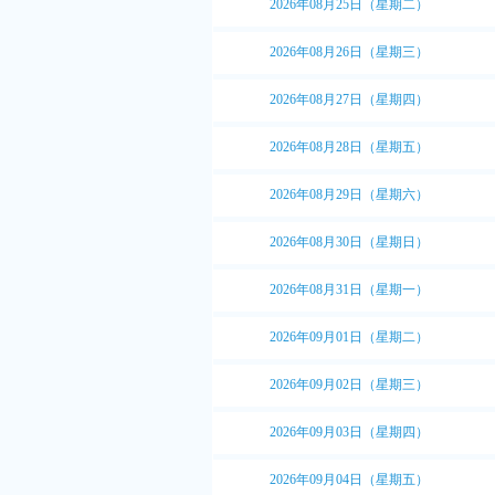
2026年08月25日（星期二）
2026年08月26日（星期三）
2026年08月27日（星期四）
2026年08月28日（星期五）
2026年08月29日（星期六）
2026年08月30日（星期日）
2026年08月31日（星期一）
2026年09月01日（星期二）
2026年09月02日（星期三）
2026年09月03日（星期四）
2026年09月04日（星期五）