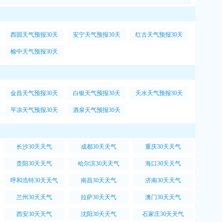
西固天气预报30天
安宁天气预报30天
红古天气预报30天
榆中天气预报30天
金昌天气预报30天
白银天气预报30天
天水天气预报30天
平凉天气预报30天
酒泉天气预报30天
长沙30天天气
成都30天天气
重庆30天天气
贵阳30天天气
哈尔滨30天天气
海口30天天气
呼和浩特30天天气
南昌30天天气
济南30天天气
兰州30天天气
拉萨30天天气
澳门30天天气
西安30天天气
沈阳30天天气
石家庄30天天气