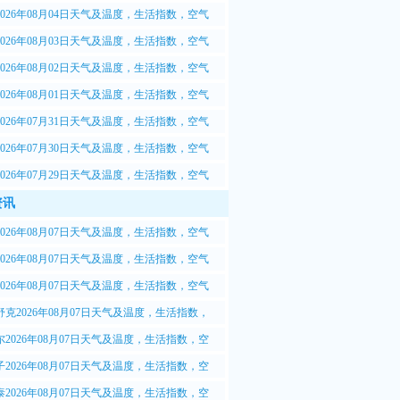
.5质量情况
2026年08月04日天气及温度，生活指数，空气
.5质量情况
2026年08月03日天气及温度，生活指数，空气
.5质量情况
2026年08月02日天气及温度，生活指数，空气
.5质量情况
2026年08月01日天气及温度，生活指数，空气
.5质量情况
2026年07月31日天气及温度，生活指数，空气
.5质量情况
2026年07月30日天气及温度，生活指数，空气
.5质量情况
2026年07月29日天气及温度，生活指数，空气
.5质量情况
资讯
2026年08月07日天气及温度，生活指数，空气
.5质量情况
2026年08月07日天气及温度，生活指数，空气
.5质量情况
2026年08月07日天气及温度，生活指数，空气
.5质量情况
舒克2026年08月07日天气及温度，生活指数，
M2.5质量情况
尔2026年08月07日天气及温度，生活指数，空
2.5质量情况
子2026年08月07日天气及温度，生活指数，空
2.5质量情况
泰2026年08月07日天气及温度，生活指数，空