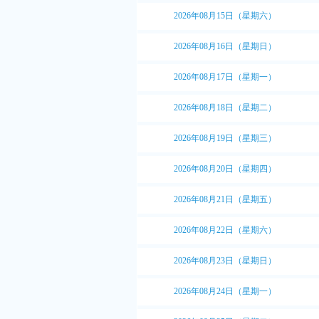
2026年08月15日（星期六）
2026年08月16日（星期日）
2026年08月17日（星期一）
2026年08月18日（星期二）
2026年08月19日（星期三）
2026年08月20日（星期四）
2026年08月21日（星期五）
2026年08月22日（星期六）
2026年08月23日（星期日）
2026年08月24日（星期一）