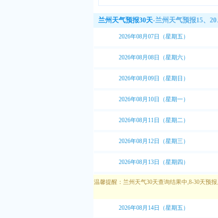
紫
紫
兰州天气预报30天
-兰州天气预报15、2
肤
2026年08月07日（星期五）
2026年08月08日（星期六）
2026年08月09日（星期日）
2026年08月10日（星期一）
2026年08月11日（星期二）
2026年08月12日（星期三）
2026年08月13日（星期四）
温馨提醒：兰州天气30天查询结果中,8-30
2026年08月14日（星期五）