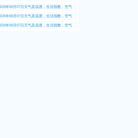
2.5质量情况
2026年08月07日天气及温度，生活指数，空气
.5质量情况
2026年08月07日天气及温度，生活指数，空气
.5质量情况
2026年08月07日天气及温度，生活指数，空气
.5质量情况