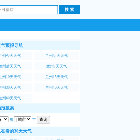
天气预报导航
兰州今天天气
兰州明天天气
兰州后天天气
兰州7天天气
兰州10天天气
兰州15天天气
兰州30天天气
兰州40天天气
兰州60天天气
预报搜索
省
市
在看的30天天气