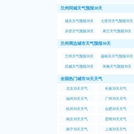
兰州同城天气预报30天
城关天气预报30天
七里河天气预报30天
永登天气预报30天
皋兰天气预报30天
兰州周边城市天气预报30天
兰州天气预报30天
嘉峪关天气预报30天
武威天气预报30天
张掖天气预报30天
全国热门城市30天天气
北京30天天气
长春30天天气
福州30天天气
广州30天天气
杭州30天天气
合肥30天天气
南京30天天气
昆明30天天气
南宁30天天气
上海30天天气