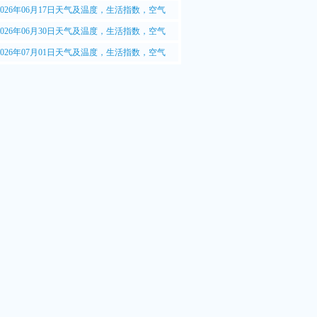
.5质量情况
2026年06月17日天气及温度，生活指数，空气
.5质量情况
2026年06月30日天气及温度，生活指数，空气
.5质量情况
2026年07月01日天气及温度，生活指数，空气
.5质量情况