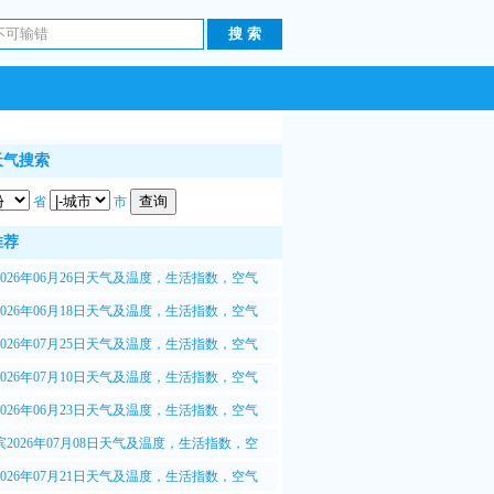
天气搜索
省
市
推荐
2026年06月26日天气及温度，生活指数，空气
.5质量情况
2026年06月18日天气及温度，生活指数，空气
.5质量情况
2026年07月25日天气及温度，生活指数，空气
.5质量情况
2026年07月10日天气及温度，生活指数，空气
.5质量情况
2026年06月23日天气及温度，生活指数，空气
.5质量情况
滨2026年07月08日天气及温度，生活指数，空
2.5质量情况
2026年07月21日天气及温度，生活指数，空气