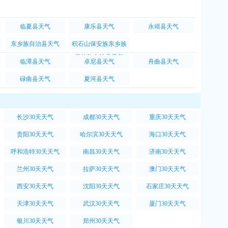
临夏县天气
康乐县天气
永靖县天气
东乡族自治县天气
积石山保安族东乡族
撒拉族自治县天气
临潭县天气
卓尼县天气
舟曲县天气
碌曲县天气
夏河县天气
长沙30天天气
成都30天天气
重庆30天天气
贵阳30天天气
哈尔滨30天天气
海口30天天气
呼和浩特30天天气
南昌30天天气
济南30天天气
兰州30天天气
拉萨30天天气
澳门30天天气
西安30天天气
沈阳30天天气
石家庄30天天气
天津30天天气
武汉30天天气
厦门30天天气
银川30天天气
郑州30天天气