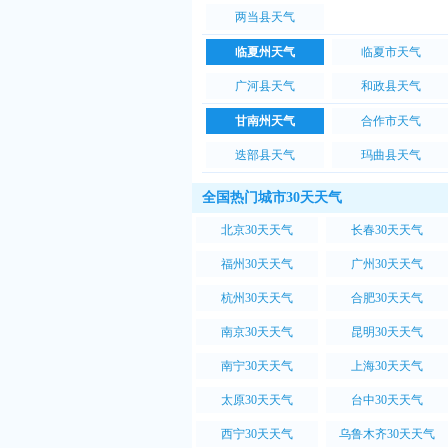
两当县天气
临夏州天气
临夏市天气
广河县天气
和政县天气
甘南州天气
合作市天气
迭部县天气
玛曲县天气
全国热门城市30天天气
北京30天天气
长春30天天气
福州30天天气
广州30天天气
杭州30天天气
合肥30天天气
南京30天天气
昆明30天天气
南宁30天天气
上海30天天气
太原30天天气
台中30天天气
西宁30天天气
乌鲁木齐30天天气