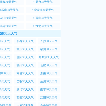
潘集30天天气
>
凤台30天天气
马鞍山30天天气
>
金家庄30天天气
花山30天天气
>
雨山30天天气
当涂30天天气
>
淮北30天天气
市30天天气
30天天气
长春30天天气
长沙30天天气
30天天气
重庆30天天气
福州30天天气
30天天气
贵阳30天天气
哈尔滨30天天气
30天天气
杭州30天天气
合肥30天天气
特30天天
南昌30天天气
济南30天天气
气
30天天气
昆明30天天气
兰州30天天气
30天天气
澳门30天天气
南宁30天天气
30天天气
西安30天天气
沈阳30天天气
30天天气
太原30天天气
台中30天天气