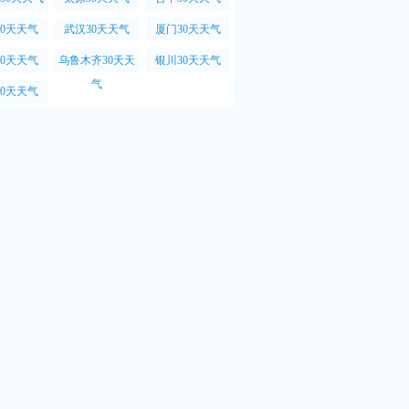
30天天气
武汉30天天气
厦门30天天气
30天天气
乌鲁木齐30天天
银川30天天气
气
30天天气