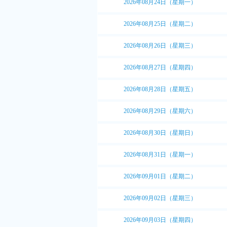
2026年08月24日（星期一）
2026年08月25日（星期二）
2026年08月26日（星期三）
2026年08月27日（星期四）
2026年08月28日（星期五）
2026年08月29日（星期六）
2026年08月30日（星期日）
2026年08月31日（星期一）
2026年09月01日（星期二）
2026年09月02日（星期三）
2026年09月03日（星期四）