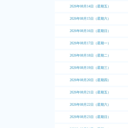
2026年08月14日（星期五）
2026年08月15日（星期六）
2026年08月16日（星期日）
2026年08月17日（星期一）
2026年08月18日（星期二）
2026年08月19日（星期三）
2026年08月20日（星期四）
2026年08月21日（星期五）
2026年08月22日（星期六）
2026年08月23日（星期日）