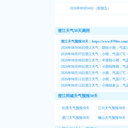
2026年09月04日（星期五）
澄江天气30天调用
澄江天气预报30天：https://www.0794rc.com/ch
2026年08月06日澄江天气：阴转小雨，气温17
2026年08月07日澄江天气：小雨，气温17℃ 
2026年08月08日澄江天气：中雨转小雨，气温1
2026年08月09日澄江天气：小雨转阵雨，气温1
2026年08月10日澄江天气：小雨，气温17℃ 
2026年08月11日澄江天气：小雨，气温17℃ 
2026年08月12日澄江天气：小雨转多云，气温1
澄江同城天气预报30天
红塔天气预报30天
江川天气预报30天
易门天气预报30天
峨山天气预报30天