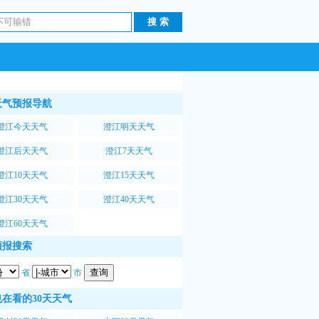
天气预报导航
澄江今天天气
澄江明天天气
澄江后天天气
澄江7天天气
澄江10天天气
澄江15天天气
澄江30天天气
澄江40天天气
澄江60天天气
预报搜索
省
市
在看的30天天气