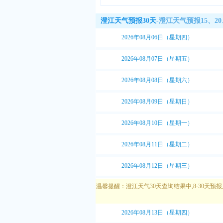
紫
属
澄江天气预报30天
-澄江天气预报15、2
议
2026年08月06日（星期四）
2026年08月07日（星期五）
2026年08月08日（星期六）
2026年08月09日（星期日）
2026年08月10日（星期一）
2026年08月11日（星期二）
2026年08月12日（星期三）
温馨提醒：澄江天气30天查询结果中,8-30
2026年08月13日（星期四）