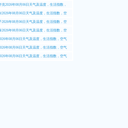
.5质量情况
舒克2026年08月06日天气及温度，生活指数，
M2.5质量情况
尔2026年08月06日天气及温度，生活指数，空
2.5质量情况
子2026年08月06日天气及温度，生活指数，空
2.5质量情况
泰2026年08月06日天气及温度，生活指数，空
2.5质量情况
2026年08月06日天气及温度，生活指数，空气
.5质量情况
2026年08月06日天气及温度，生活指数，空气
.5质量情况
2026年08月06日天气及温度，生活指数，空气
.5质量情况