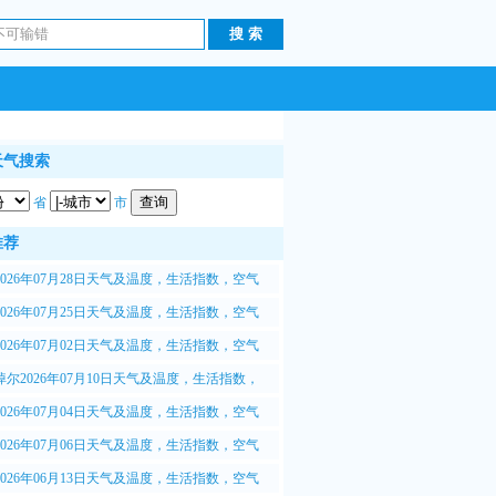
天气搜索
省
市
推荐
2026年07月28日天气及温度，生活指数，空气
.5质量情况
2026年07月25日天气及温度，生活指数，空气
.5质量情况
2026年07月02日天气及温度，生活指数，空气
.5质量情况
淖尔2026年07月10日天气及温度，生活指数，
M2.5质量情况
2026年07月04日天气及温度，生活指数，空气
.5质量情况
2026年07月06日天气及温度，生活指数，空气
.5质量情况
2026年06月13日天气及温度，生活指数，空气