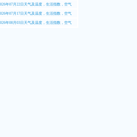
.5质量情况
2026年07月22日天气及温度，生活指数，空气
.5质量情况
2026年07月17日天气及温度，生活指数，空气
.5质量情况
2026年08月03日天气及温度，生活指数，空气
.5质量情况