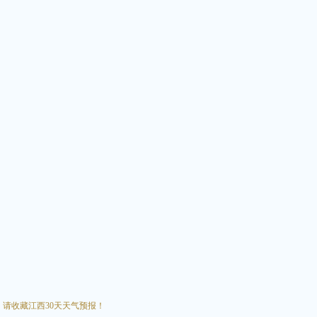
请收藏江西30天天气预报！