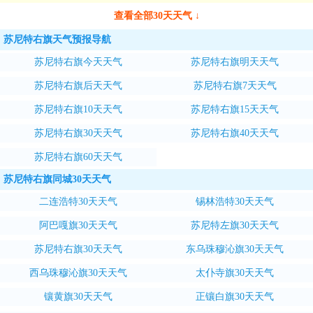
查看全部30天天气 ↓
苏尼特右旗天气预报导航
苏尼特右旗今天天气
苏尼特右旗明天天气
苏尼特右旗后天天气
苏尼特右旗7天天气
苏尼特右旗10天天气
苏尼特右旗15天天气
苏尼特右旗30天天气
苏尼特右旗40天天气
苏尼特右旗60天天气
苏尼特右旗同城30天天气
二连浩特30天天气
锡林浩特30天天气
阿巴嘎旗30天天气
苏尼特左旗30天天气
苏尼特右旗30天天气
东乌珠穆沁旗30天天气
西乌珠穆沁旗30天天气
太仆寺旗30天天气
镶黄旗30天天气
正镶白旗30天天气