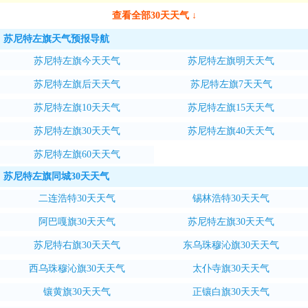
查看全部30天天气 ↓
苏尼特左旗天气预报导航
苏尼特左旗今天天气
苏尼特左旗明天天气
苏尼特左旗后天天气
苏尼特左旗7天天气
苏尼特左旗10天天气
苏尼特左旗15天天气
苏尼特左旗30天天气
苏尼特左旗40天天气
苏尼特左旗60天天气
苏尼特左旗同城30天天气
二连浩特30天天气
锡林浩特30天天气
阿巴嘎旗30天天气
苏尼特左旗30天天气
苏尼特右旗30天天气
东乌珠穆沁旗30天天气
西乌珠穆沁旗30天天气
太仆寺旗30天天气
镶黄旗30天天气
正镶白旗30天天气