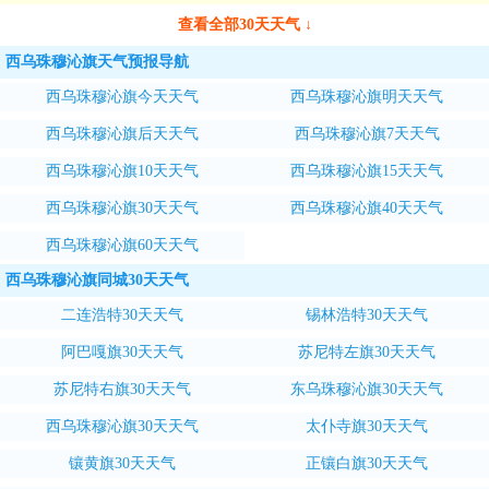
查看全部30天天气 ↓
西乌珠穆沁旗天气预报导航
西乌珠穆沁旗今天天气
西乌珠穆沁旗明天天气
西乌珠穆沁旗后天天气
西乌珠穆沁旗7天天气
西乌珠穆沁旗10天天气
西乌珠穆沁旗15天天气
西乌珠穆沁旗30天天气
西乌珠穆沁旗40天天气
西乌珠穆沁旗60天天气
西乌珠穆沁旗同城30天天气
二连浩特30天天气
锡林浩特30天天气
阿巴嘎旗30天天气
苏尼特左旗30天天气
苏尼特右旗30天天气
东乌珠穆沁旗30天天气
西乌珠穆沁旗30天天气
太仆寺旗30天天气
镶黄旗30天天气
正镶白旗30天天气